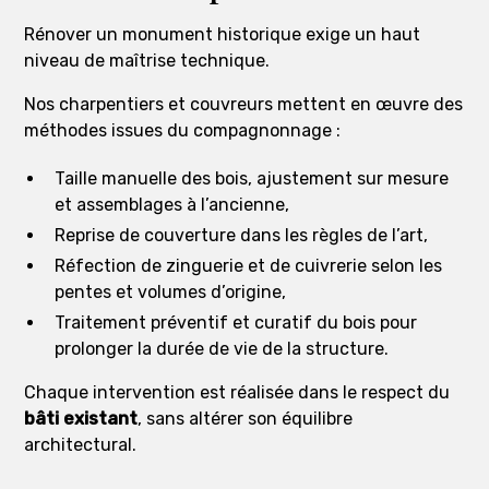
Rénover un monument historique exige un haut
niveau de maîtrise technique.
Nos charpentiers et couvreurs mettent en œuvre des
méthodes issues du compagnonnage :
Taille manuelle des bois, ajustement sur mesure
et assemblages à l’ancienne,
Reprise de couverture dans les règles de l’art,
Réfection de zinguerie et de cuivrerie selon les
pentes et volumes d’origine,
Traitement préventif et curatif du bois pour
prolonger la durée de vie de la structure.
Chaque intervention est réalisée dans le respect du
bâti existant
, sans altérer son équilibre
architectural.