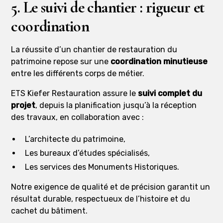
5. Le suivi de chantier : rigueur et
coordination
La réussite d’un chantier de restauration du
patrimoine repose sur une
coordination minutieuse
entre les différents corps de métier.
ETS Kiefer Restauration assure le
suivi complet du
projet
, depuis la planification jusqu’à la réception
des travaux, en collaboration avec :
L’architecte du patrimoine,
Les bureaux d’études spécialisés,
Les services des Monuments Historiques.
Notre exigence de qualité et de précision garantit un
résultat durable, respectueux de l’histoire et du
cachet du bâtiment.