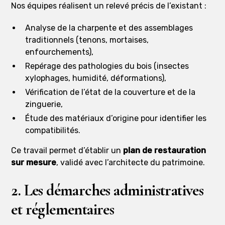
Nos équipes réalisent un relevé précis de l’existant :
Analyse de la charpente et des assemblages
traditionnels (tenons, mortaises,
enfourchements),
Repérage des pathologies du bois (insectes
xylophages, humidité, déformations),
Vérification de l’état de la couverture et de la
zinguerie,
Étude des matériaux d’origine pour identifier les
compatibilités.
Ce travail permet d’établir un
plan de restauration
sur mesure
, validé avec l’architecte du patrimoine.
2. Les démarches administratives
et réglementaires