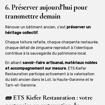
6. Préserver aujourd’hui pour
transmettre demain
Rénover un bâtiment ancien, c’est
préserver un
héritage collectif
.
Chaque toiture refaite, chaque charpente restaurée,
chaque détail de zinguerie reproduit à l’identique
contribue à la sauvegarde du patrimoine local.
En alliant
savoir-faire artisanal, matériaux nobles
et accompagnement sur mesure
, ETS Kiefer
Restauration participe activement à la valorisation
du bâti ancien dans le Lot, la Haute-Garonne et le
Tarn-et-Garonne.
🧱 ETS Kiefer Restauration : votre