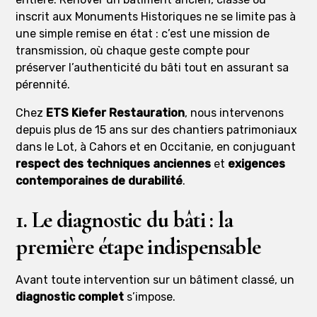
inscrit aux Monuments Historiques ne se limite pas à
une simple remise en état : c’est une mission de
transmission, où chaque geste compte pour
préserver l’authenticité du bâti tout en assurant sa
pérennité.
Chez
ETS Kiefer Restauration
, nous intervenons
depuis plus de 15 ans sur des chantiers patrimoniaux
dans le Lot, à Cahors et en Occitanie, en conjuguant
respect des techniques anciennes
et
exigences
contemporaines de durabilité
.
1. Le diagnostic du bâti : la
première étape indispensable
Avant toute intervention sur un bâtiment classé, un
diagnostic complet
s’impose.