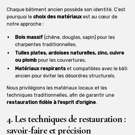
Chaque bâtiment ancien possède son identité. C’est
pourquoi le
choix des matériaux
est au cœur de
notre approche :
Bois massif
(chêne, douglas, sapin) pour les
charpentes traditionnelles,
Tuiles plates, ardoises naturelles, zinc, cuivre
ou plomb
pour les couvertures,
Matériaux respirants
et compatibles avec le bâti
ancien pour éviter les désordres structurels.
Nous privilégions les matériaux locaux et les
techniques traditionnelles, afin de garantir une
restauration fidèle à l’esprit d’origine
.
4. Les techniques de restauration :
savoir-faire et précision