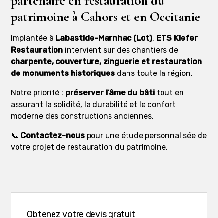
partenaire en restauration du
patrimoine à Cahors et en Occitanie
Implantée à
Labastide-Marnhac (Lot)
,
ETS Kiefer
Restauration
intervient sur des chantiers de
charpente, couverture, zinguerie et restauration
de monuments historiques
dans toute la région.
Notre priorité :
préserver l’âme du bâti
tout en
assurant la solidité, la durabilité et le confort
moderne des constructions anciennes.
📞
Contactez-nous
pour une étude personnalisée de
votre projet de restauration du patrimoine.
Obtenez votre devis gratuit