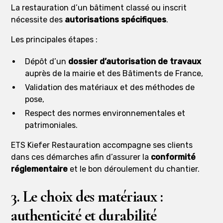
La restauration d’un bâtiment classé ou inscrit
nécessite des
autorisations spécifiques
.
Les principales étapes :
Dépôt d’un
dossier d’autorisation de travaux
auprès de la mairie et des Bâtiments de France,
Validation des matériaux et des méthodes de
pose,
Respect des normes environnementales et
patrimoniales.
ETS Kiefer Restauration accompagne ses clients
dans ces démarches afin d’assurer la
conformité
réglementaire
et le bon déroulement du chantier.
3. Le choix des matériaux :
authenticité et durabilité