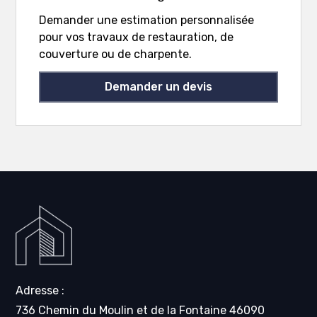
Demander une estimation personnalisée
pour vos travaux de restauration, de
couverture ou de charpente.
Demander un devis
Adresse :
736 Chemin du Moulin et de la Fontaine 46090