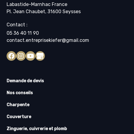
Labastide-Marnhac France
Pl. Jean Chaubet, 31600 Seysses
Contact :
05 36 40 11 90
contact.entreprisekiefer@gmail.com
Demande de devis
Nos conseils
Charpente
Couverture
Zinguerie, cuivrerie et plomb