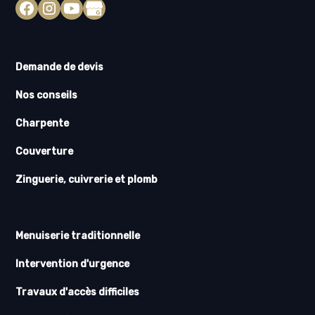
Demande de devis
Nos conseils
Charpente
Couverture
Zinguerie, cuivrerie et plomb
Menuiserie traditionnelle
Intervention d'urgence
Travaux d'accès difficiles