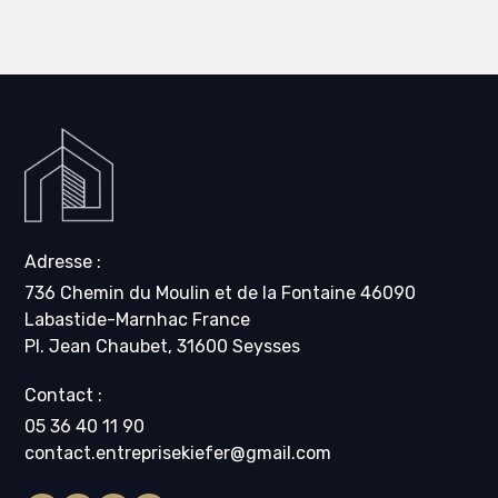
Adresse :
736 Chemin du Moulin et de la Fontaine 46090
Labastide-Marnhac France
Pl. Jean Chaubet, 31600 Seysses
Contact :
05 36 40 11 90
contact.entreprisekiefer@gmail.com