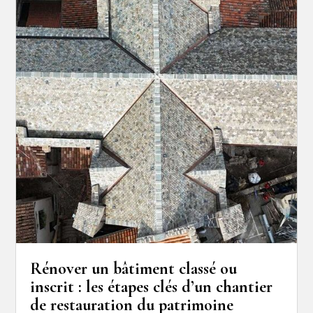
Rénover un bâtiment classé ou
inscrit : les étapes clés d’un chantier
de restauration du patrimoine