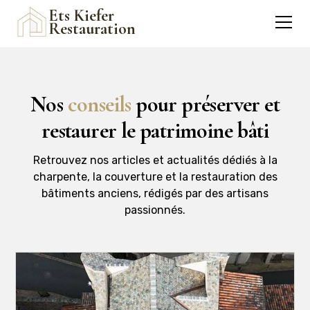
Ets Kiefer
Restauration
Nos
conseils
pour préserver et
restaurer le patrimoine bâti
Retrouvez nos articles et actualités dédiés à la
charpente, la couverture et la restauration des
bâtiments anciens, rédigés par des artisans
passionnés.