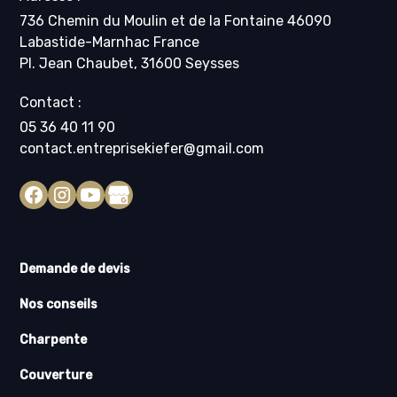
736 Chemin du Moulin et de la Fontaine 46090
Labastide-Marnhac France
Pl. Jean Chaubet, 31600 Seysses
Contact :
05 36 40 11 90
contact.entreprisekiefer@gmail.com
Demande de devis
Nos conseils
Charpente
Couverture