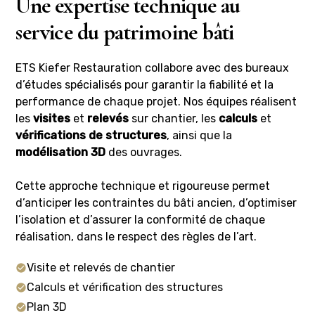
Une expertise technique au
service du patrimoine bâti
ETS Kiefer Restauration collabore avec des bureaux
d’études spécialisés pour garantir la fiabilité et la
performance de chaque projet. Nos équipes réalisent
les
visites
et
relevés
sur chantier, les
calculs
et
vérifications de structures
, ainsi que la
modélisation 3D
des ouvrages.
Cette approche technique et rigoureuse permet
d’anticiper les contraintes du bâti ancien, d’optimiser
l’isolation et d’assurer la conformité de chaque
réalisation, dans le respect des règles de l’art.
Visite et relevés de chantier
Calculs et vérification des structures
Plan 3D