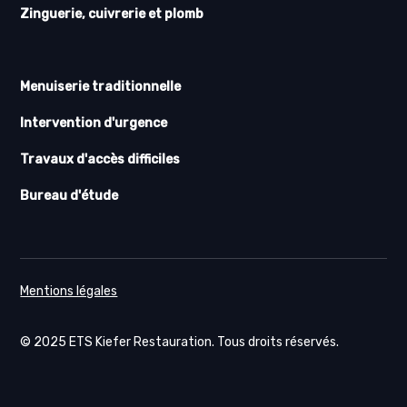
Zinguerie, cuivrerie et plomb
Menuiserie traditionnelle
Intervention d'urgence
Travaux d'accès difficiles
Bureau d'étude
Mentions légales
© 2025 ETS Kiefer Restauration. Tous droits réservés.