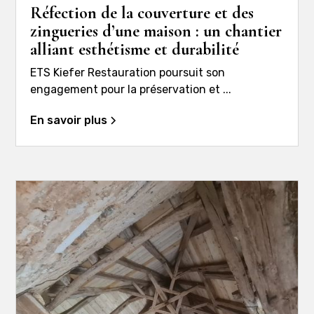
Réfection de la couverture et des
zingueries d’une maison : un chantier
alliant esthétisme et durabilité
ETS Kiefer Restauration poursuit son
engagement pour la préservation et ...
En savoir plus