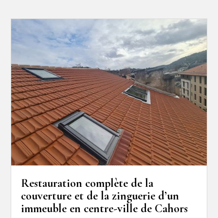
Restauration complète de la
couverture et de la zinguerie d’un
immeuble en centre-ville de Cahors