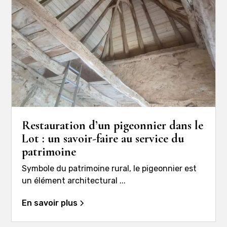
Restauration d’un pigeonnier dans le
Lot : un savoir-faire au service du
patrimoine
Symbole du patrimoine rural, le pigeonnier est
un élément architectural ...
En savoir plus