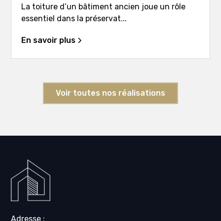
La toiture d’un bâtiment ancien joue un rôle
essentiel dans la préservat...
En savoir plus
Voir toutes nos réalisations
Adresse :