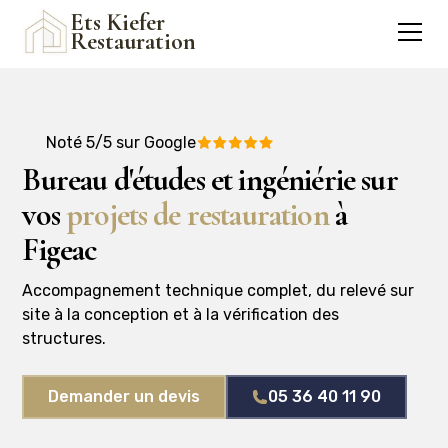
Ets Kiefer
Restauration
Noté 5/5 sur Google
Bureau d'études et ingéniérie sur
vos
projets de restauration
à
Figeac
Accompagnement technique complet, du relevé sur
site à la conception et à la vérification des
structures.
Demander un devis
05 36 40 11 90