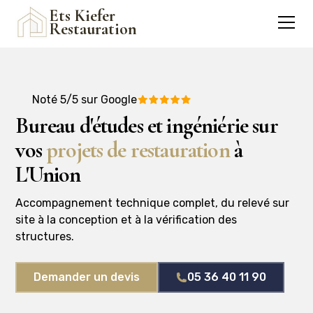
Ets Kiefer
Restauration
Noté 5/5 sur Google
Bureau d'études et ingéniérie sur
vos
projets de restauration
à
L'Union
Accompagnement technique complet, du relevé sur
site à la conception et à la vérification des
structures.
Demander un devis
05 36 40 11 90