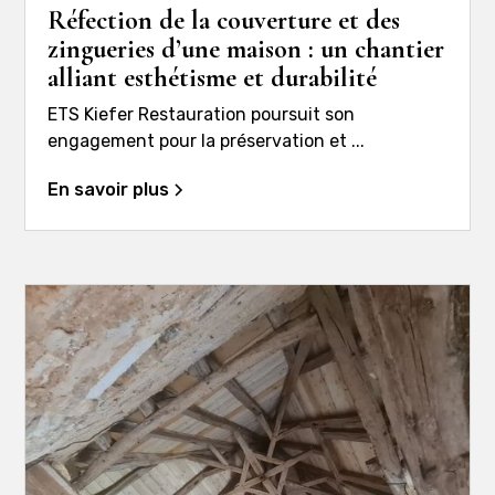
Réfection de la couverture et des
zingueries d’une maison : un chantier
alliant esthétisme et durabilité
ETS Kiefer Restauration poursuit son
engagement pour la préservation et ...
En savoir plus