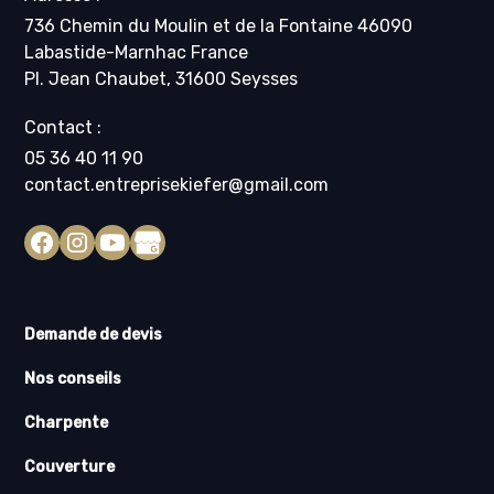
736 Chemin du Moulin et de la Fontaine 46090
Labastide-Marnhac France
Pl. Jean Chaubet, 31600 Seysses
Contact :
05 36 40 11 90
contact.entreprisekiefer@gmail.com
Demande de devis
Nos conseils
Charpente
Couverture