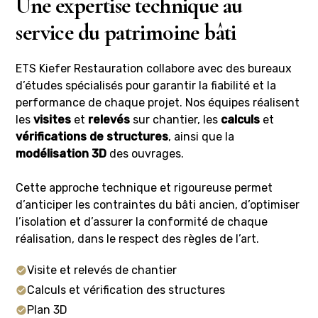
Une expertise technique au
service du patrimoine bâti
ETS Kiefer Restauration collabore avec des bureaux
d’études spécialisés pour garantir la fiabilité et la
performance de chaque projet. Nos équipes réalisent
les
visites
et
relevés
sur chantier, les
calculs
et
vérifications de structures
, ainsi que la
modélisation 3D
des ouvrages.
Cette approche technique et rigoureuse permet
d’anticiper les contraintes du bâti ancien, d’optimiser
l’isolation et d’assurer la conformité de chaque
réalisation, dans le respect des règles de l’art.
Visite et relevés de chantier
Calculs et vérification des structures
Plan 3D