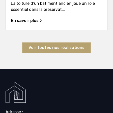
La toiture d’un bâtiment ancien joue un rôle
essentiel dans la préservat...
En savoir plus
Voir toutes nos réalisations
Adresse :