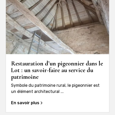
Restauration d’un pigeonnier dans le
Lot : un savoir-faire au service du
patrimoine
Symbole du patrimoine rural, le pigeonnier est
un élément architectural ...
En savoir plus