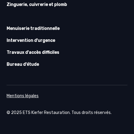
Zinguerie, cuivrerie et plomb
Menuiserie traditionnelle
Intervention d'urgence
Travaux d'accès difficiles
Bureau d'étude
Mentions légales
© 2025 ETS Kiefer Restauration. Tous droits réservés.