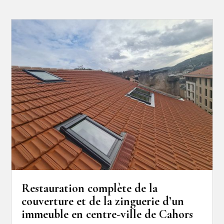
Restauration complète de la
couverture et de la zinguerie d’un
immeuble en centre-ville de Cahors