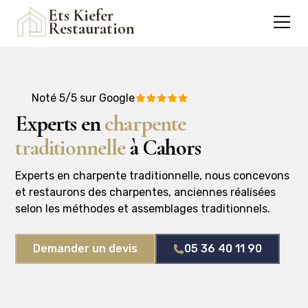
Ets Kiefer
Restauration
Noté 5/5 sur Google
Experts en
charpente
traditionnelle
à Cahors
Experts en charpente traditionnelle, nous concevons
et restaurons des charpentes, anciennes réalisées
selon les méthodes et assemblages traditionnels.
Demander un devis
05 36 40 11 90