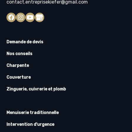
contact.entreprisekiefer@gmail.com
Demande de devis
Nos conseils
Charpente
Couverture
Zinguerie, cuivrerie et plomb
Menuiserie traditionnelle
Intervention d'urgence