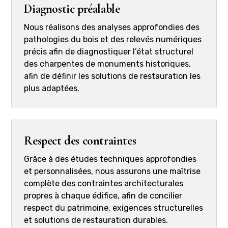
Diagnostic préalable
Nous réalisons des analyses approfondies des
pathologies du bois et des relevés numériques
précis afin de diagnostiquer l’état structurel
des charpentes de monuments historiques,
afin de définir les solutions de restauration les
plus adaptées.
Respect des contraintes
Grâce à des études techniques approfondies
et personnalisées, nous assurons une maîtrise
complète des contraintes architecturales
propres à chaque édifice, afin de concilier
respect du patrimoine, exigences structurelles
et solutions de restauration durables.