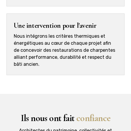
Une intervention pour l'avenir
Nous intégrons les critères thermiques et
énergétiques au cœur de chaque projet afin
de concevoir des restaurations de charpentes
alliant performance, durabilité et respect du
bâti ancien.
Ils nous ont fait
confiance
Architectes du patrimoine, collectivités et