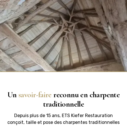
Un
savoir-faire
reconnu en charpente
traditionnelle
Depuis plus de 15 ans, ETS Kiefer Restauration
conçoit, taille et pose des charpentes traditionnelles