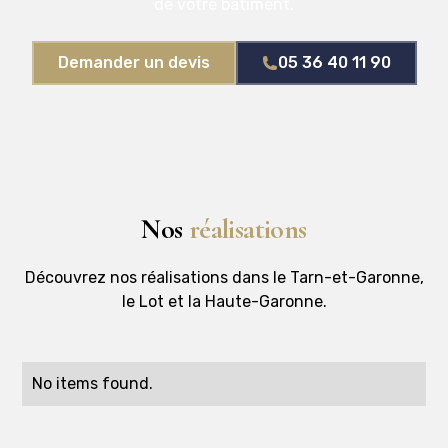
de votre bâtiment.
Demander un devis
05 36 40 11 90
Nos
réalisations
Découvrez nos réalisations dans le Tarn-et-Garonne,
le Lot et la Haute-Garonne.
No items found.