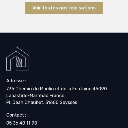
Voir toutes nos réalisations
Adresse :
736 Chemin du Moulin et de la Fontaine 46090
Labastide-Marnhac France
Pl. Jean Chaubet, 31600 Seysses
Contact :
05 36 40 11 90