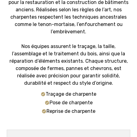
pour la restauration et la construction de bâtiments
anciens. Réalisées selon les règles de l’art, nos
charpentes respectent les techniques ancestrales
comme le tenon-mortaise, l’enfourchement ou
l’embrèvement.
Nos équipes assurent le traçage, la taille,
l’assemblage et le traitement du bois, ainsi que la
réparation d’éléments existants. Chaque structure,
composée de fermes, pannes et chevrons, est
réalisée avec précision pour garantir solidité,
durabilité et respect du style d’origine.
Traçage de charpente
Pose de charpente
Reprise de charpente