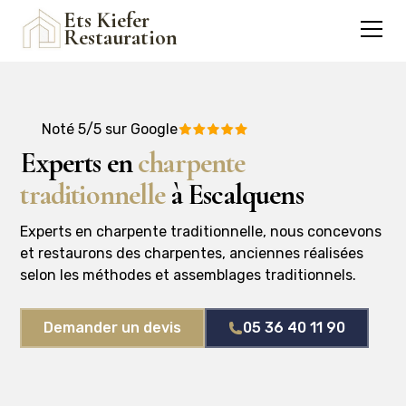
Ets Kiefer
Restauration
Noté 5/5 sur Google
Experts en
charpente
traditionnelle
à Escalquens
Experts en charpente traditionnelle, nous concevons
et restaurons des charpentes, anciennes réalisées
selon les méthodes et assemblages traditionnels.
Demander un devis
05 36 40 11 90