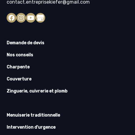
contact.entreprisekiefer@gmail.com
Demande de devis
Nos conseils
Charpente
Couverture
Zinguerie, cuivrerie et plomb
Menuiserie traditionnelle
Intervention d'urgence