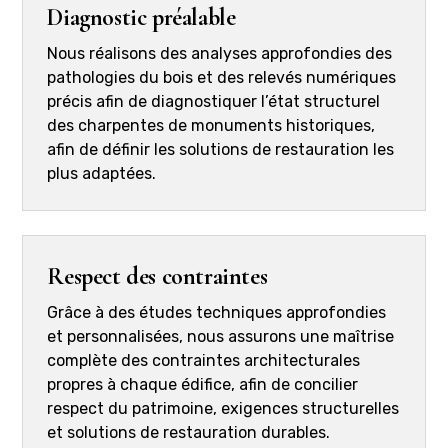
Diagnostic préalable
Nous réalisons des analyses approfondies des
pathologies du bois et des relevés numériques
précis afin de diagnostiquer l’état structurel
des charpentes de monuments historiques,
afin de définir les solutions de restauration les
plus adaptées.
Respect des contraintes
Grâce à des études techniques approfondies
et personnalisées, nous assurons une maîtrise
complète des contraintes architecturales
propres à chaque édifice, afin de concilier
respect du patrimoine, exigences structurelles
et solutions de restauration durables.