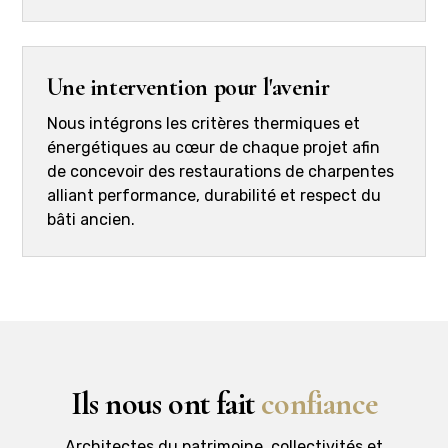
Une intervention pour l'avenir
Nous intégrons les critères thermiques et
énergétiques au cœur de chaque projet afin
de concevoir des restaurations de charpentes
alliant performance, durabilité et respect du
bâti ancien.
Ils nous ont fait
confiance
Architectes du patrimoine, collectivités et