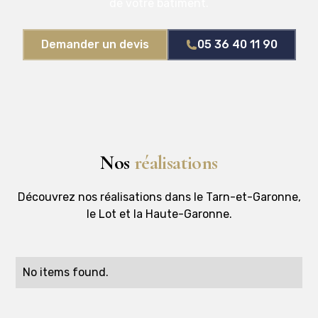
de votre bâtiment.
Demander un devis
05 36 40 11 90
Nos
réalisations
Découvrez nos réalisations dans le Tarn-et-Garonne,
le Lot et la Haute-Garonne.
No items found.