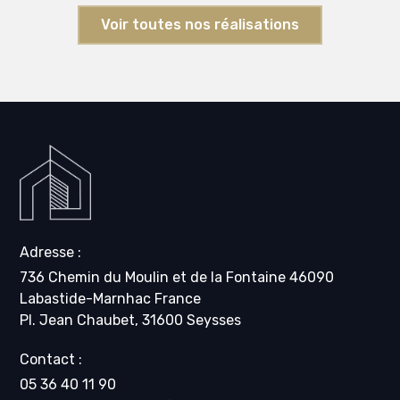
Voir toutes nos réalisations
Adresse :
736 Chemin du Moulin et de la Fontaine 46090
Labastide-Marnhac France
Pl. Jean Chaubet, 31600 Seysses
Contact :
05 36 40 11 90