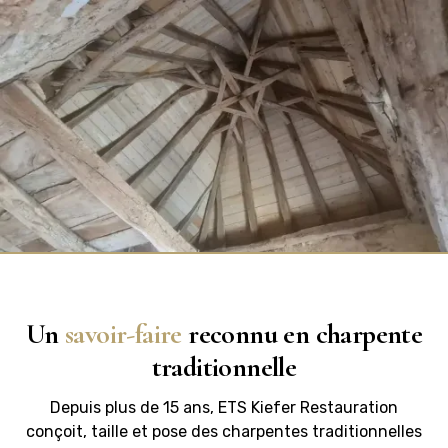
Un
savoir-faire
reconnu en charpente
traditionnelle
Depuis plus de 15 ans, ETS Kiefer Restauration
conçoit, taille et pose des charpentes traditionnelles