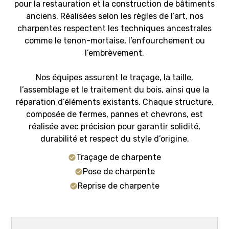
pour la restauration et la construction de bâtiments
anciens. Réalisées selon les règles de l’art, nos
charpentes respectent les techniques ancestrales
comme le tenon-mortaise, l’enfourchement ou
l’embrèvement.
Nos équipes assurent le traçage, la taille,
l’assemblage et le traitement du bois, ainsi que la
réparation d’éléments existants. Chaque structure,
composée de fermes, pannes et chevrons, est
réalisée avec précision pour garantir solidité,
durabilité et respect du style d’origine.
Traçage de charpente
Pose de charpente
Reprise de charpente