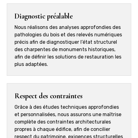
Diagnostic préalable
Nous réalisons des analyses approfondies des
pathologies du bois et des relevés numériques
précis afin de diagnostiquer l’état structurel
des charpentes de monuments historiques,
afin de définir les solutions de restauration les
plus adaptées.
Respect des contraintes
Grâce à des études techniques approfondies
et personnalisées, nous assurons une maîtrise
complète des contraintes architecturales
propres à chaque édifice, afin de concilier
respect du patrimoine, exigences structurelles