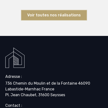
Voir toutes nos réalisations
Adresse :
736 Chemin du Moulin et de la Fontaine 46090
Labastide-Marnhac France
Pl. Jean Chaubet, 31600 Seysses
Contact :