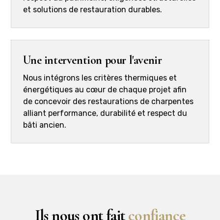
et solutions de restauration durables.
Une intervention pour l'avenir
Nous intégrons les critères thermiques et
énergétiques au cœur de chaque projet afin
de concevoir des restaurations de charpentes
alliant performance, durabilité et respect du
bâti ancien.
Ils nous ont fait
confiance