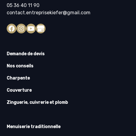
05 36 40 11 90
contact.entreprisekiefer@gmail.com
Demande de devis
Nos conseils
Charpente
Couverture
Zinguerie, cuivrerie et plomb
Menuiserie traditionnelle