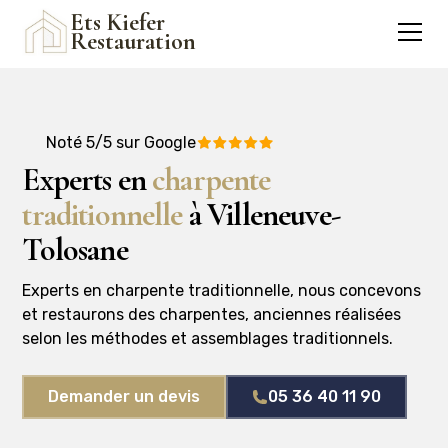
Ets Kiefer
Restauration
Noté 5/5 sur Google
Experts en
charpente
traditionnelle
à Villeneuve-
Tolosane
Experts en charpente traditionnelle, nous concevons
et restaurons des charpentes, anciennes réalisées
selon les méthodes et assemblages traditionnels.
Demander un devis
05 36 40 11 90