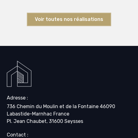
Voir toutes nos réalisations
Adresse :
736 Chemin du Moulin et de la Fontaine 46090
Labastide-Marnhac France
Pl. Jean Chaubet, 31600 Seysses
Contact :