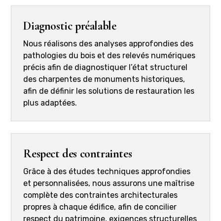
Diagnostic préalable
Nous réalisons des analyses approfondies des
pathologies du bois et des relevés numériques
précis afin de diagnostiquer l’état structurel
des charpentes de monuments historiques,
afin de définir les solutions de restauration les
plus adaptées.
Respect des contraintes
Grâce à des études techniques approfondies
et personnalisées, nous assurons une maîtrise
complète des contraintes architecturales
propres à chaque édifice, afin de concilier
respect du patrimoine, exigences structurelles