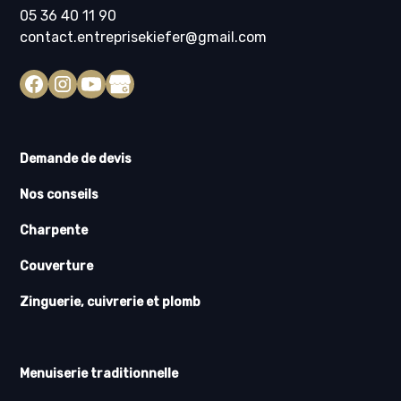
05 36 40 11 90
contact.entreprisekiefer@gmail.com
Demande de devis
Nos conseils
Charpente
Couverture
Zinguerie, cuivrerie et plomb
Menuiserie traditionnelle