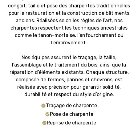
conçoit, taille et pose des charpentes traditionnelles
pour la restauration et la construction de bâtiments
anciens. Réalisées selon les règles de l’art, nos
charpentes respectent les techniques ancestrales
comme le tenon-mortaise, l’enfourchement ou
l’embrèvement.
Nos équipes assurent le traçage, la taille,
l’assemblage et le traitement du bois, ainsi que la
réparation d’éléments existants. Chaque structure,
composée de fermes, pannes et chevrons, est
réalisée avec précision pour garantir solidité,
durabilité et respect du style d’origine.
Traçage de charpente
Pose de charpente
Reprise de charpente