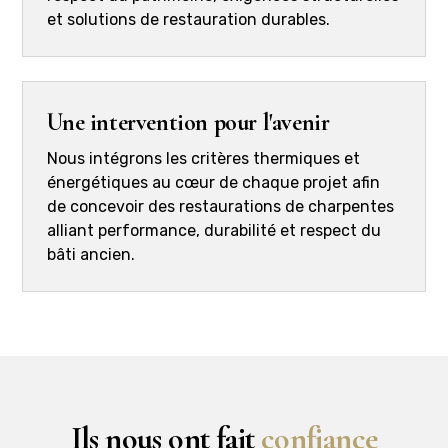
et solutions de restauration durables.
Une intervention pour l'avenir
Nous intégrons les critères thermiques et
énergétiques au cœur de chaque projet afin
de concevoir des restaurations de charpentes
alliant performance, durabilité et respect du
bâti ancien.
Ils nous ont fait
confiance