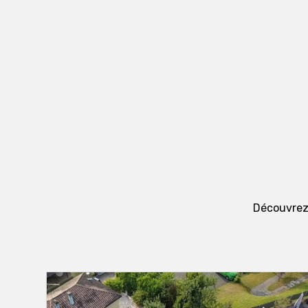
Découvrez 