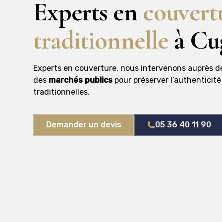
Experts en
couvert
traditionnelle
à Cu
Experts en couverture, nous intervenons auprès 
des
marchés publics
pour préserver l’authenticit
traditionnelles.
Demander un devis
05 36 40 11 90