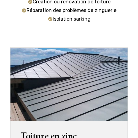
Création ou rénovation de toiture
Réparation des problèmes de zinguerie
Isolation sarking
Toiture en zinc