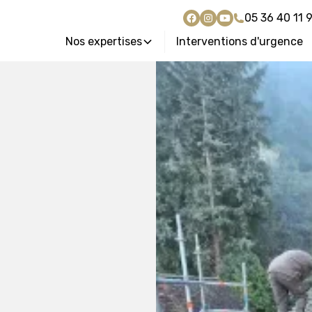
05 36 40 11 
Nos expertises
Interventions d'urgence