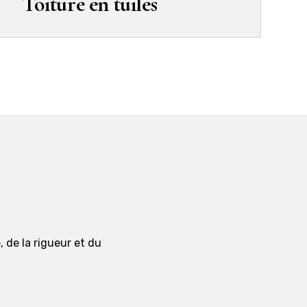
Toiture en tuiles
, de la rigueur et du