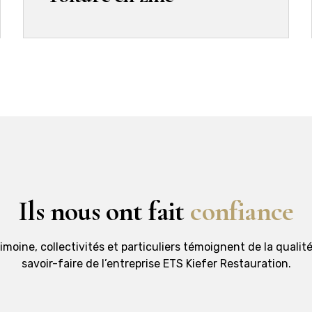
Ils nous ont fait
confiance
moine, collectivités et particuliers témoignent de la qualité
savoir-faire de l’entreprise ETS Kiefer Restauration.