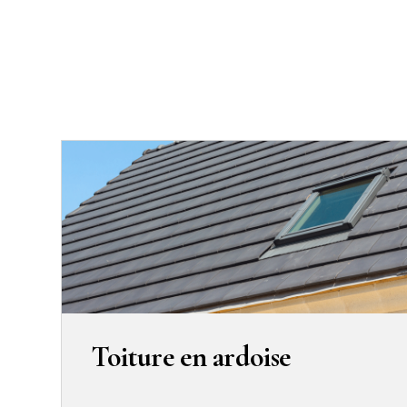
Toiture en ardoise