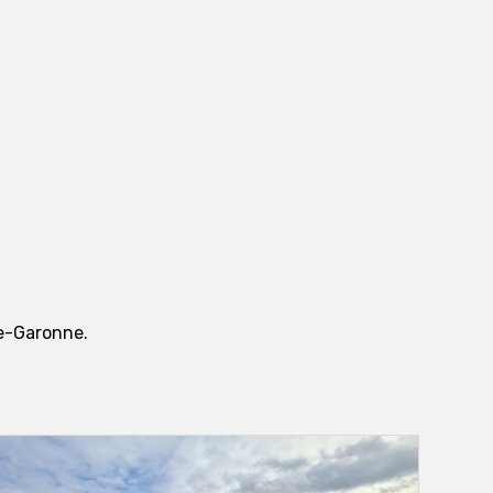
te-Garonne.