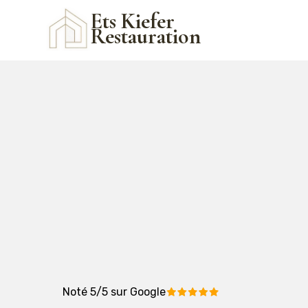
Ets Kiefer
Restauration
Noté 5/5 sur Google