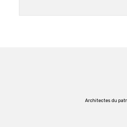
Architectes du patri