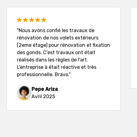
"Nous avons confié les travaux de
rénovation de nos volets extérieurs
(2eme étage) pour rénovation et fixation
des gonds. C'est travaux ont était
réalisés dans les règles de l'art.
L'entreprise à était réactive et très
professionnelle. Bravo."
Pepe Ariza
Avril 2025