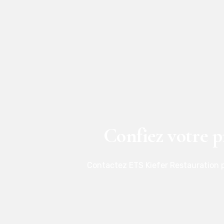
Confiez votre p
Contactez ETS Kiefer Restauration p