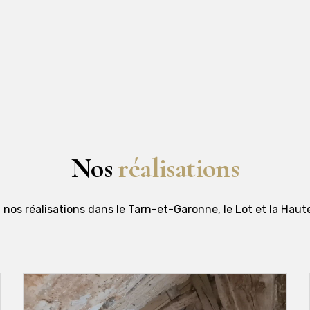
Nos
réalisations
nos réalisations dans le Tarn-et-Garonne, le Lot et la Hau