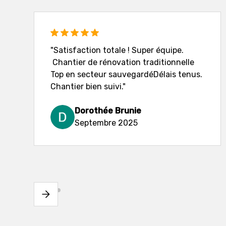
"Satisfaction totale ! Super équipe.
Chantier de rénovation traditionnelle
Top en secteur sauvegardéDélais tenus.
Chantier bien suivi."
Dorothée Brunie
Septembre 2025