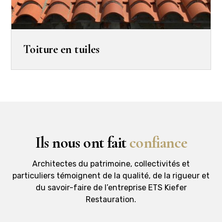
Toiture en tuiles
Ils nous ont fait
confiance
Architectes du patrimoine, collectivités et
particuliers témoignent de la qualité, de la rigueur et
du savoir-faire de l’entreprise ETS Kiefer
Restauration.