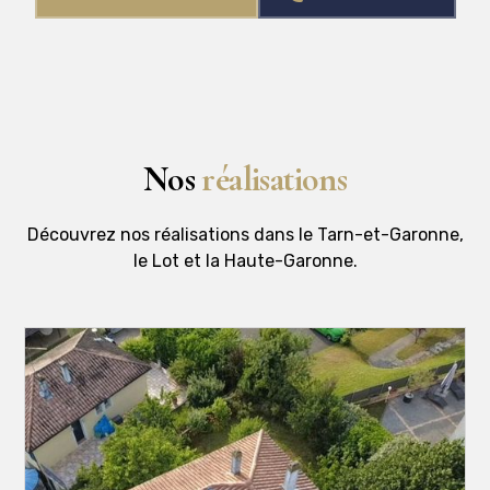
Nos
réalisations
Découvrez nos réalisations dans le Tarn-et-Garonne,
le Lot et la Haute-Garonne.