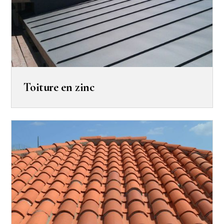
Toiture en zinc