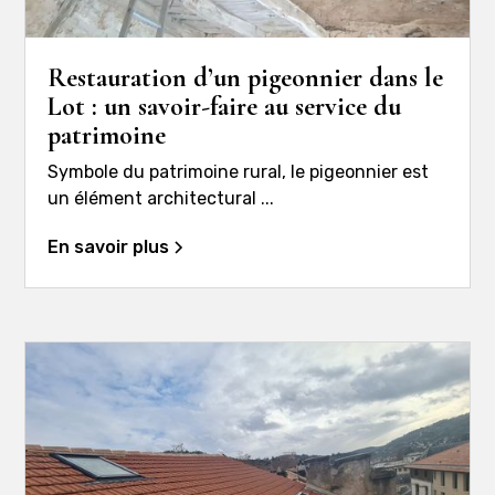
Restauration d’un pigeonnier dans le
Lot : un savoir-faire au service du
patrimoine
Symbole du patrimoine rural, le pigeonnier est
un élément architectural ...
En savoir plus