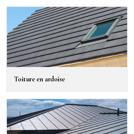
Toiture en ardoise