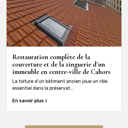
Restauration complète de la
couverture et de la zinguerie d’un
immeuble en centre-ville de Cahors
La toiture d’un bâtiment ancien joue un rôle
essentiel dans la préservat...
En savoir plus