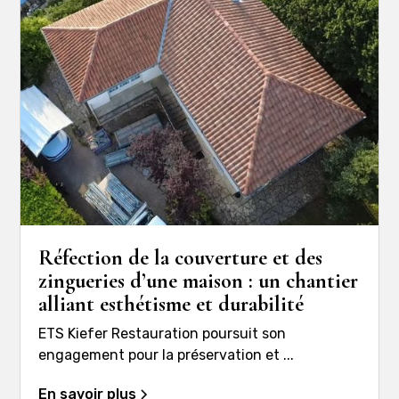
Réfection de la couverture et des
zingueries d’une maison : un chantier
alliant esthétisme et durabilité
ETS Kiefer Restauration poursuit son
engagement pour la préservation et ...
En savoir plus