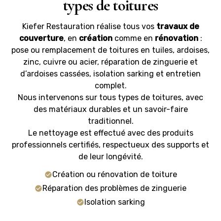
types de toitures
Kiefer Restauration réalise tous vos
travaux de
couverture
, en
création
comme en
rénovation
:
pose ou remplacement de toitures en tuiles, ardoises,
zinc, cuivre ou acier, réparation de zinguerie et
d’ardoises cassées, isolation sarking et entretien
complet.
Nous intervenons sur tous types de toitures, avec
des matériaux durables et un savoir-faire
traditionnel.
Le nettoyage est effectué avec des produits
professionnels certifiés, respectueux des supports et
de leur longévité.
Création ou rénovation de toiture
Réparation des problèmes de zinguerie
Isolation sarking