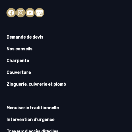
Demande de devis
Nos conseils
Charpente
Couverture
Zinguerie, cuivrerie et plomb
Menuiserie traditionnelle
Intervention d'urgence
Travaux d'accès difficiles