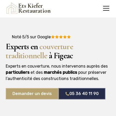
Ets Kiefer
Restauration
Noté 5/5 sur Google
Experts en
couverture
traditionnelle
à Figeac
Experts en couverture, nous intervenons auprès des
particuliers
et des
marchés publics
pour préserver
l’authenticité des constructions traditionnelles.
Demander un devis
05 36 40 11 90