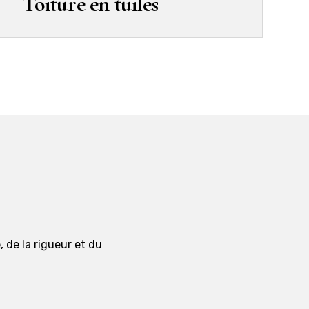
Toiture en tuiles
, de la rigueur et du