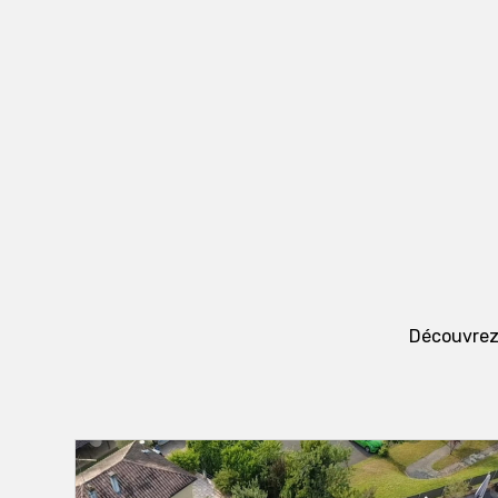
Découvrez 