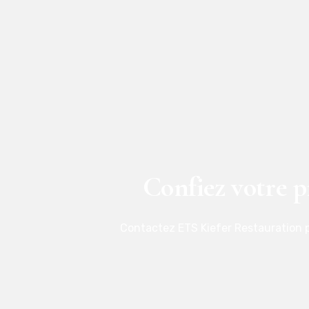
Confiez votre p
Contactez ETS Kiefer Restauration p