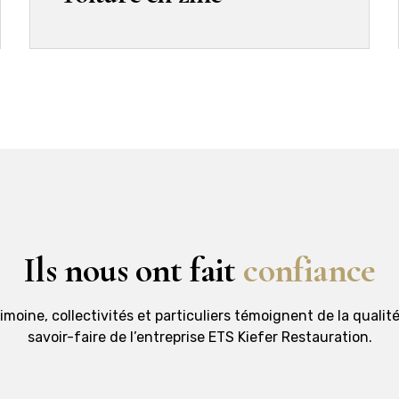
Ils nous ont fait
confiance
moine, collectivités et particuliers témoignent de la qualité
savoir-faire de l’entreprise ETS Kiefer Restauration.