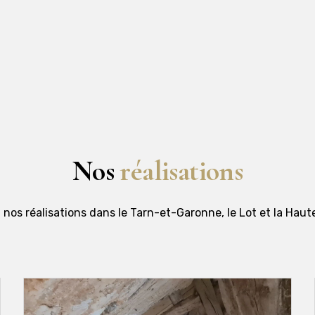
Nos
réalisations
nos réalisations dans le Tarn-et-Garonne, le Lot et la Hau