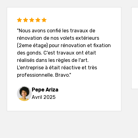
"Nous avons confié les travaux de
rénovation de nos volets extérieurs
(2eme étage) pour rénovation et fixation
des gonds. C'est travaux ont était
réalisés dans les règles de l'art.
L'entreprise à était réactive et très
professionnelle. Bravo."
Pepe Ariza
Avril 2025