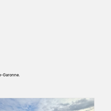
te-Garonne.