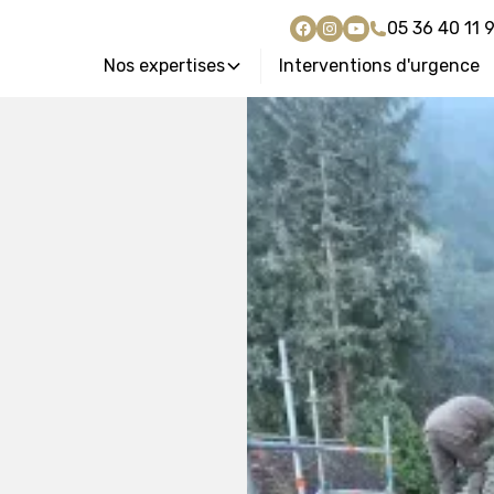
05 36 40 11 
Nos expertises
Interventions d'urgence