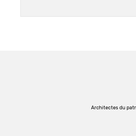
Architectes du patri