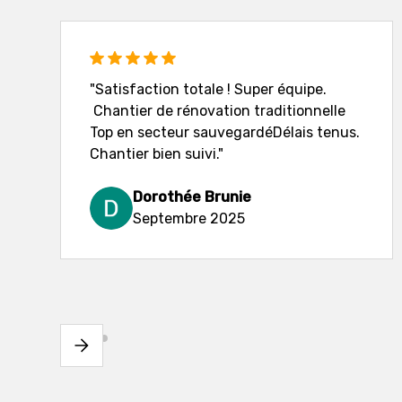
"Satisfaction totale ! Super équipe.
Chantier de rénovation traditionnelle
Top en secteur sauvegardéDélais tenus.
Chantier bien suivi."
Dorothée Brunie
Septembre 2025