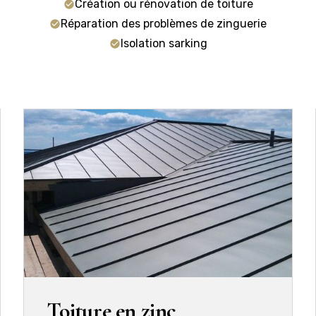
Création ou rénovation de toiture
Réparation des problèmes de zinguerie
Isolation sarking
Toiture en zinc