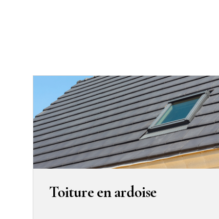
Toiture en ardoise