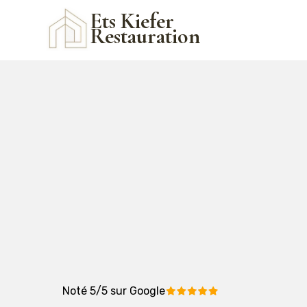
Ets Kiefer
Restauration
Noté 5/5 sur Google