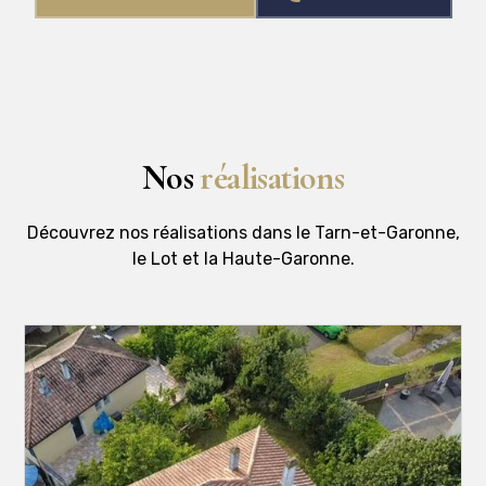
Nos
réalisations
Découvrez nos réalisations dans le Tarn-et-Garonne,
le Lot et la Haute-Garonne.