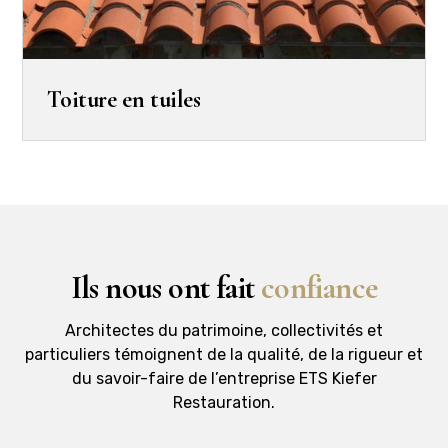
Toiture en tuiles
Ils nous ont fait
confiance
Architectes du patrimoine, collectivités et
particuliers témoignent de la qualité, de la rigueur et
du savoir-faire de l’entreprise ETS Kiefer
Restauration.