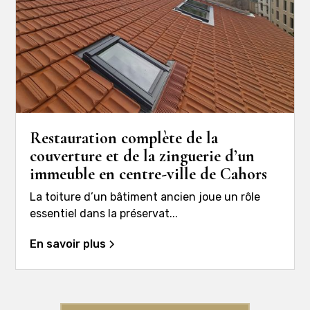
Restauration complète de la
couverture et de la zinguerie d’un
immeuble en centre-ville de Cahors
La toiture d’un bâtiment ancien joue un rôle
essentiel dans la préservat...
En savoir plus