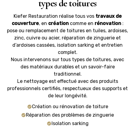
types de toitures
Kiefer Restauration réalise tous vos
travaux de
couverture
, en
création
comme en
rénovation
:
pose ou remplacement de toitures en tuiles, ardoises,
zinc, cuivre ou acier, réparation de zinguerie et
d’ardoises cassées, isolation sarking et entretien
complet.
Nous intervenons sur tous types de toitures, avec
des matériaux durables et un savoir-faire
traditionnel.
Le nettoyage est effectué avec des produits
professionnels certifiés, respectueux des supports et
de leur longévité.
Création ou rénovation de toiture
Réparation des problèmes de zinguerie
Isolation sarking