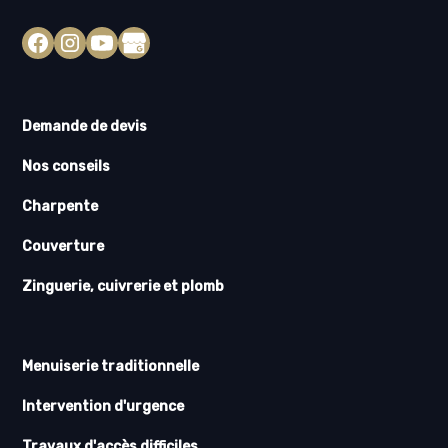
Demande de devis
Nos conseils
Charpente
Couverture
Zinguerie, cuivrerie et plomb
Menuiserie traditionnelle
Intervention d'urgence
Travaux d'accès difficiles