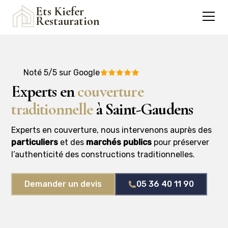
Ets Kiefer
Restauration
Noté 5/5 sur Google
Experts en
couverture
traditionnelle
à Saint-Gaudens
Experts en couverture, nous intervenons auprès des
particuliers
et des
marchés publics
pour préserver
l’authenticité des constructions traditionnelles.
Demander un devis
05 36 40 11 90