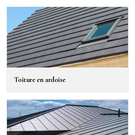
Toiture en ardoise