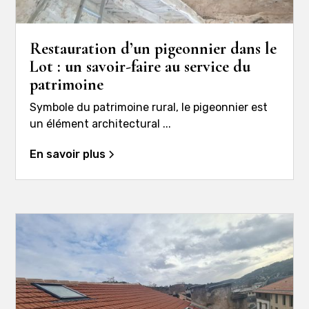
Restauration d’un pigeonnier dans le
Lot : un savoir-faire au service du
patrimoine
Symbole du patrimoine rural, le pigeonnier est
un élément architectural ...
En savoir plus