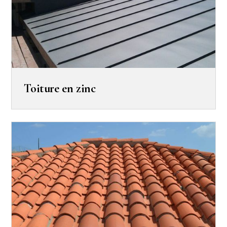
Toiture en zinc