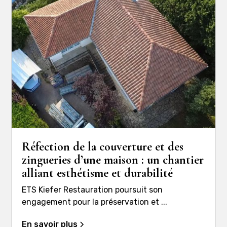
Réfection de la couverture et des
zingueries d’une maison : un chantier
alliant esthétisme et durabilité
ETS Kiefer Restauration poursuit son
engagement pour la préservation et ...
En savoir plus