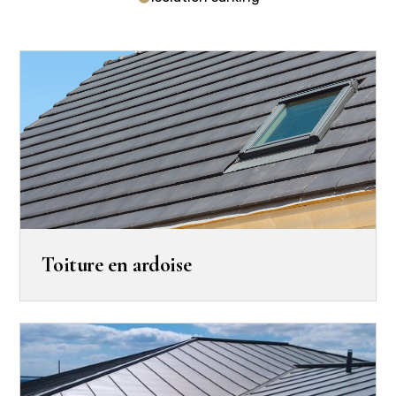
Toiture en ardoise