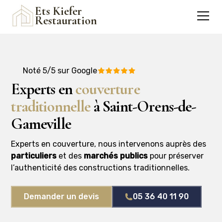
Ets Kiefer
Restauration
Noté 5/5 sur Google
Experts en
couverture
traditionnelle
à Saint-Orens-de-
Gameville
Experts en couverture, nous intervenons auprès des
particuliers
et des
marchés publics
pour préserver
l’authenticité des constructions traditionnelles.
Demander un devis
05 36 40 11 90