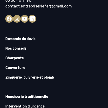
05 36 40 11 90
contact.entreprisekiefer@gmail.com
Demande de devis
Nos conseils
Charpente
Couverture
Zinguerie, cuivrerie et plomb
Menuiserie traditionnelle
Intervention d'urgence