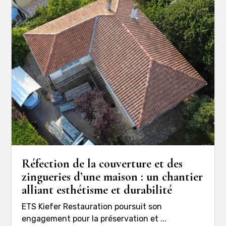
Réfection de la couverture et des
zingueries d’une maison : un chantier
alliant esthétisme et durabilité
ETS Kiefer Restauration poursuit son
engagement pour la préservation et ...