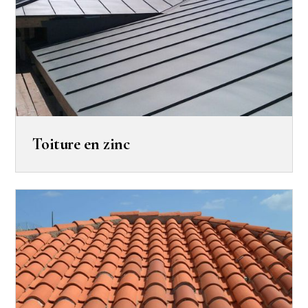
Toiture en zinc