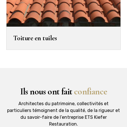
Toiture en tuiles
Ils nous ont fait
confiance
Architectes du patrimoine, collectivités et
particuliers témoignent de la qualité, de la rigueur et
du savoir-faire de l’entreprise ETS Kiefer
Restauration.