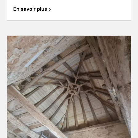
En savoir plus