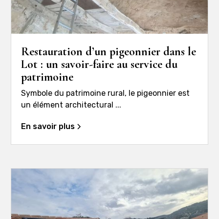
Restauration d’un pigeonnier dans le
Lot : un savoir-faire au service du
patrimoine
Symbole du patrimoine rural, le pigeonnier est
un élément architectural ...
En savoir plus