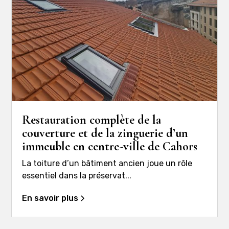
Restauration complète de la
couverture et de la zinguerie d’un
immeuble en centre-ville de Cahors
La toiture d’un bâtiment ancien joue un rôle
essentiel dans la préservat...
En savoir plus