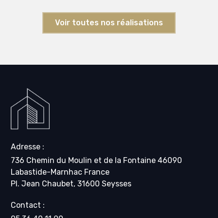
Voir toutes nos réalisations
Adresse :
736 Chemin du Moulin et de la Fontaine 46090
Labastide-Marnhac France
Pl. Jean Chaubet, 31600 Seysses
Contact :