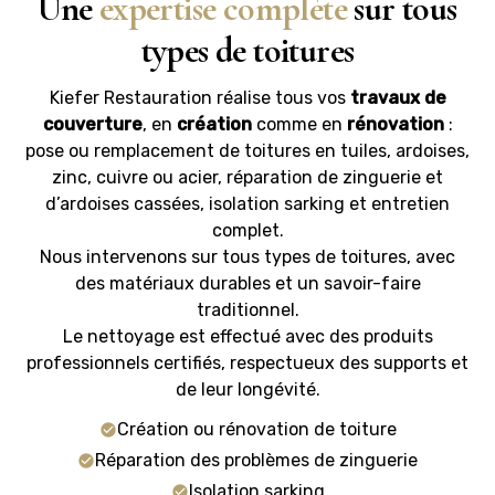
Une
expertise complète
sur tous
types de toitures
Kiefer Restauration réalise tous vos
travaux de
couverture
, en
création
comme en
rénovation
:
pose ou remplacement de toitures en tuiles, ardoises,
zinc, cuivre ou acier, réparation de zinguerie et
d’ardoises cassées, isolation sarking et entretien
complet.
Nous intervenons sur tous types de toitures, avec
des matériaux durables et un savoir-faire
traditionnel.
Le nettoyage est effectué avec des produits
professionnels certifiés, respectueux des supports et
de leur longévité.
Création ou rénovation de toiture
Réparation des problèmes de zinguerie
Isolation sarking