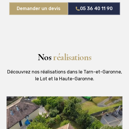
Demander un devis
05 36 40 11 90
Nos
réalisations
Découvrez nos réalisations dans le Tarn-et-Garonne,
le Lot et la Haute-Garonne.