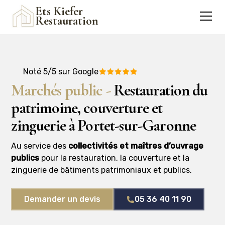
Ets Kiefer
Restauration
Noté 5/5 sur Google
Marchés public -
Restauration du
patrimoine, couverture et
zinguerie à Portet-sur-Garonne
Au service des
collectivités et maîtres d’ouvrage
publics
pour la restauration, la couverture et la
zinguerie de bâtiments patrimoniaux et publics.
Demander un devis
05 36 40 11 90