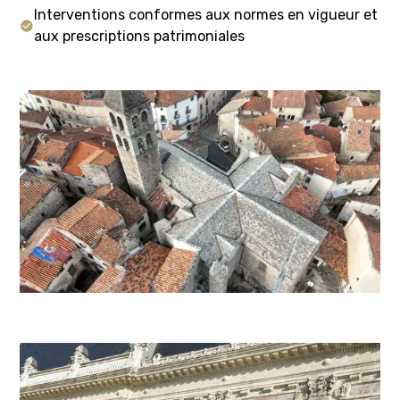
Interventions conformes aux normes en vigueur et
aux prescriptions patrimoniales