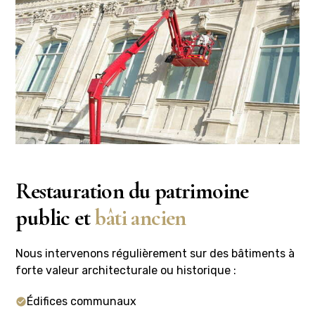
Restauration du patrimoine
public et
bâti ancien
Nous intervenons régulièrement sur des bâtiments à
forte valeur architecturale ou historique :
Édifices communaux