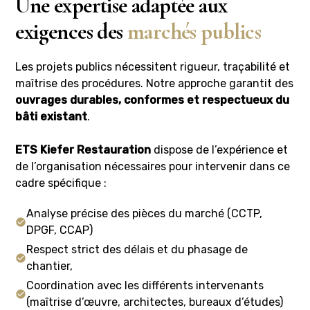
Une expertise adaptée aux
exigences des
marchés publics
Les projets publics nécessitent rigueur, traçabilité et
maîtrise des procédures. Notre approche garantit des
ouvrages durables, conformes et respectueux du
bâti existant
.
ETS Kiefer Restauration
dispose de l’expérience et
de l’organisation nécessaires pour intervenir dans ce
cadre spécifique :
Analyse précise des pièces du marché (CCTP,
DPGF, CCAP)
Respect strict des délais et du phasage de
chantier,
Coordination avec les différents intervenants
(maîtrise d’œuvre, architectes, bureaux d’études)