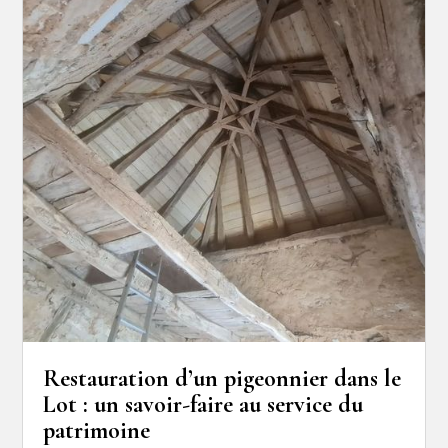
Restauration d’un pigeonnier dans le
Lot : un savoir-faire au service du
patrimoine