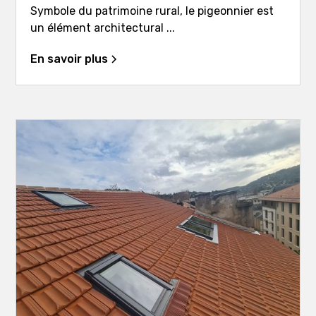
Symbole du patrimoine rural, le pigeonnier est
un élément architectural ...
En savoir plus