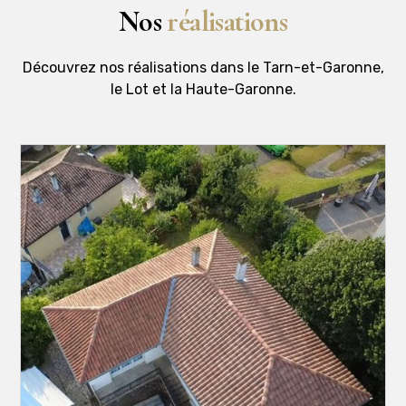
Nos
réalisations
Découvrez nos réalisations dans le Tarn-et-Garonne,
le Lot et la Haute-Garonne.