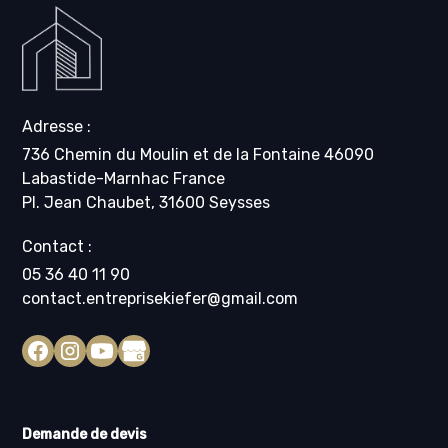
Adresse :
736 Chemin du Moulin et de la Fontaine 46090
Labastide-Marnhac France
Pl. Jean Chaubet, 31600 Seysses
Contact :
05 36 40 11 90
contact.entreprisekiefer@gmail.com
Demande de devis