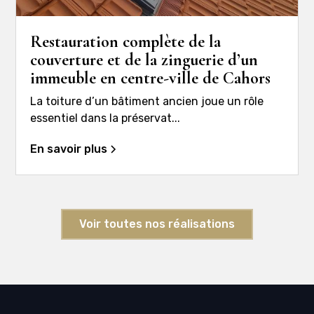
Restauration complète de la
couverture et de la zinguerie d’un
immeuble en centre-ville de Cahors
La toiture d’un bâtiment ancien joue un rôle
essentiel dans la préservat...
En savoir plus
Voir toutes nos réalisations