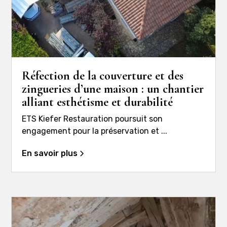
Réfection de la couverture et des
zingueries d’une maison : un chantier
alliant esthétisme et durabilité
ETS Kiefer Restauration poursuit son
engagement pour la préservation et ...
En savoir plus