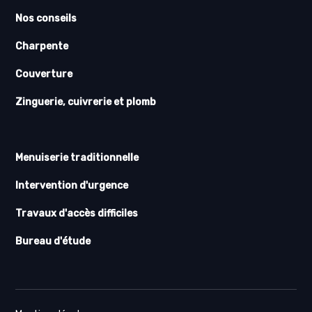
Nos conseils
Charpente
Couverture
Zinguerie, cuivrerie et plomb
Menuiserie traditionnelle
Intervention d'urgence
Travaux d'accès difficiles
Bureau d'étude