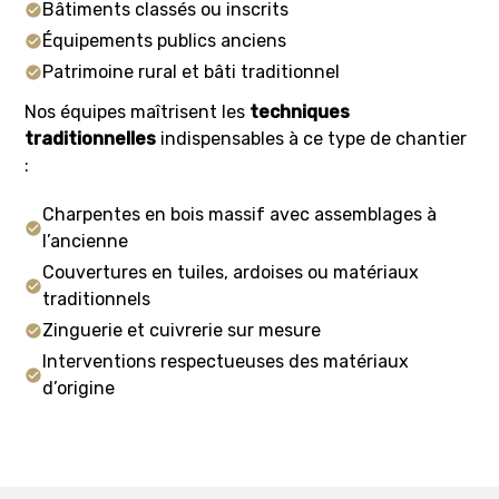
Bâtiments classés ou inscrits
Équipements publics anciens
Patrimoine rural et bâti traditionnel
Nos équipes maîtrisent les
techniques
traditionnelles
indispensables à ce type de chantier
:
Charpentes en bois massif avec assemblages à
l’ancienne
Couvertures en tuiles, ardoises ou matériaux
traditionnels
Zinguerie et cuivrerie sur mesure
Interventions respectueuses des matériaux
d’origine