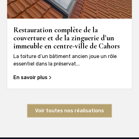
Restauration complète de la
couverture et de la zinguerie d’un
immeuble en centre-ville de Cahors
La toiture d’un bâtiment ancien joue un rôle
essentiel dans la préservat...
En savoir plus
Voir toutes nos réalisations