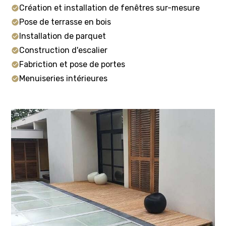
Création et installation de fenêtres sur-mesure
Pose de terrasse en bois
Installation de parquet
Construction d'escalier
Fabriction et pose de portes
Menuiseries intérieures