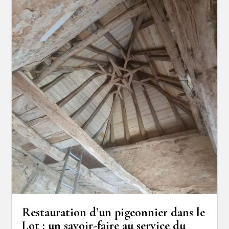
Restauration d’un pigeonnier dans le
Lot : un savoir-faire au service du