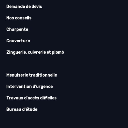
Demande de devis
Nos conseils
Charpente
Couverture
Zinguerie, cuivrerie et plomb
Menuiserie traditionnelle
Intervention d'urgence
Travaux d'accès difficiles
Bureau d'étude