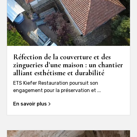
Réfection de la couverture et des
zingueries d’une maison : un chantier
alliant esthétisme et durabilité
ETS Kiefer Restauration poursuit son
engagement pour la préservation et ...
En savoir plus