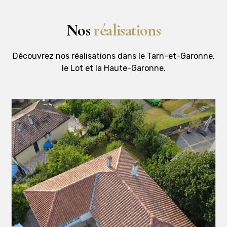
Nos
réalisations
Découvrez nos réalisations dans le Tarn-et-Garonne,
le Lot et la Haute-Garonne.