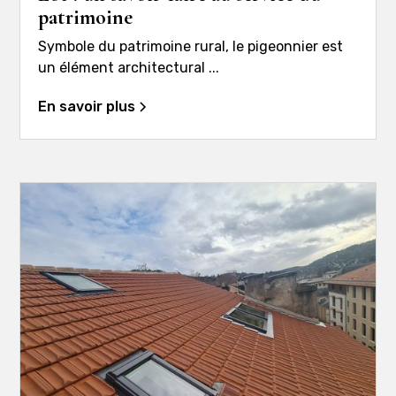
patrimoine
Symbole du patrimoine rural, le pigeonnier est
un élément architectural ...
En savoir plus