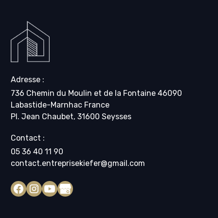
Adresse :
736 Chemin du Moulin et de la Fontaine 46090
Labastide-Marnhac France
Pl. Jean Chaubet, 31600 Seysses
Contact :
05 36 40 11 90
contact.entreprisekiefer@gmail.com