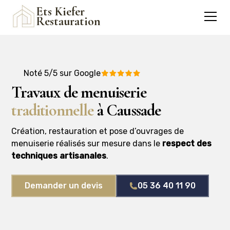
Ets Kiefer
Restauration
Noté 5/5 sur Google
Travaux de menuiserie
traditionnelle
à Caussade
Création, restauration et pose d’ouvrages de
menuiserie réalisés sur mesure dans le
respect des
techniques artisanales
.
Demander un devis
05 36 40 11 90