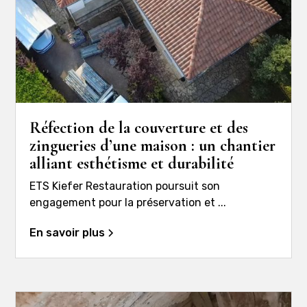
Réfection de la couverture et des
zingueries d’une maison : un chantier
alliant esthétisme et durabilité
ETS Kiefer Restauration poursuit son
engagement pour la préservation et ...
En savoir plus