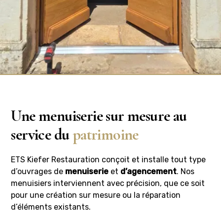
Une menuiserie sur mesure au
service du
patrimoine
ETS Kiefer Restauration conçoit et installe tout type
d’ouvrages de
menuiserie
et
d’agencement
. Nos
menuisiers interviennent avec précision, que ce soit
pour une création sur mesure ou la réparation
d’éléments existants.