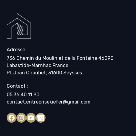
Adresse :
736 Chemin du Moulin et de la Fontaine 46090
Labastide-Marnhac France
Pl. Jean Chaubet, 31600 Seysses
Contact :
05 36 40 11 90
contact.entreprisekiefer@gmail.com