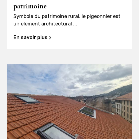
patrimoine
Symbole du patrimoine rural, le pigeonnier est
un élément architectural ...
En savoir plus