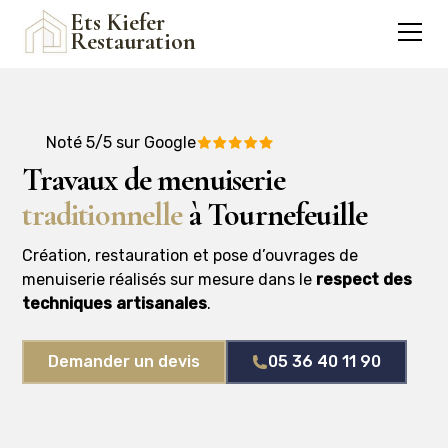
Ets Kiefer
Restauration
Noté 5/5 sur Google
Travaux de menuiserie
traditionnelle
à Tournefeuille
Création, restauration et pose d’ouvrages de
menuiserie réalisés sur mesure dans le
respect des
techniques artisanales
.
Demander un devis
05 36 40 11 90