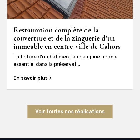
Restauration complète de la
couverture et de la zinguerie d’un
immeuble en centre-ville de Cahors
La toiture d’un bâtiment ancien joue un rôle
essentiel dans la préservat...
En savoir plus
Voir toutes nos réalisations