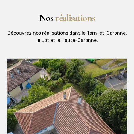
Nos
réalisations
Découvrez nos réalisations dans le Tarn-et-Garonne,
le Lot et la Haute-Garonne.