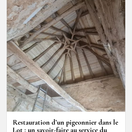
Restauration d’un pigeonnier dans le
Lot : un savoir-faire au service du