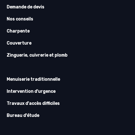
Demande de devis
Nos conseils
Charpente
Couverture
Zinguerie, cuivrerie et plomb
Menuiserie traditionnelle
Intervention d'urgence
Travaux d'accès difficiles
Bureau d'étude