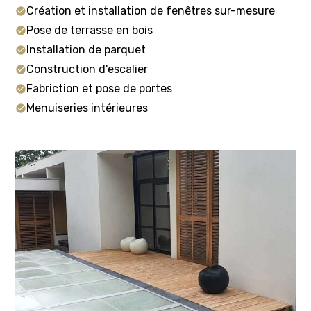
Création et installation de fenêtres sur-mesure
Pose de terrasse en bois
Installation de parquet
Construction d'escalier
Fabriction et pose de portes
Menuiseries intérieures