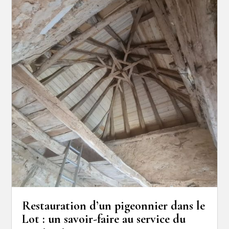
Restauration d’un pigeonnier dans le
Lot : un savoir-faire au service du