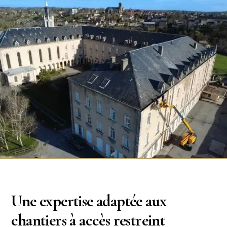
Une expertise adaptée aux
chantiers à accès restreint