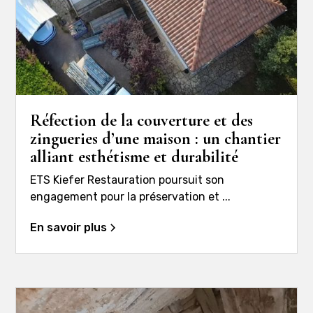
Réfection de la couverture et des
zingueries d’une maison : un chantier
alliant esthétisme et durabilité
ETS Kiefer Restauration poursuit son
engagement pour la préservation et ...
En savoir plus