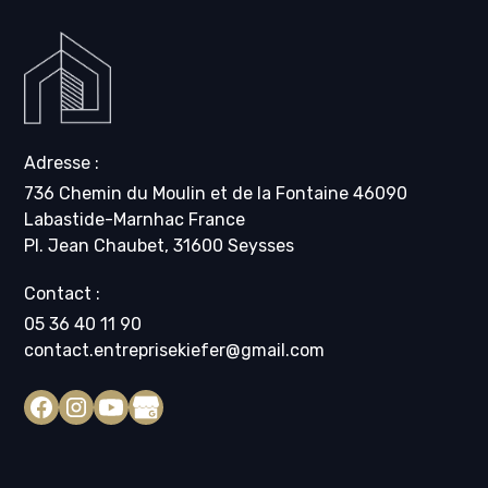
Adresse :
736 Chemin du Moulin et de la Fontaine 46090
Labastide-Marnhac France
Pl. Jean Chaubet, 31600 Seysses
Contact :
05 36 40 11 90
contact.entreprisekiefer@gmail.com