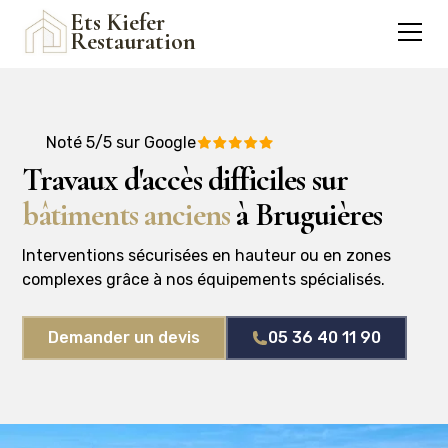
Ets Kiefer
Restauration
Noté 5/5 sur Google
Travaux d'accès difficiles sur
bâtiments anciens
à Bruguières
Interventions sécurisées en hauteur ou en zones
complexes grâce à nos équipements spécialisés.
Demander un devis
05 36 40 11 90