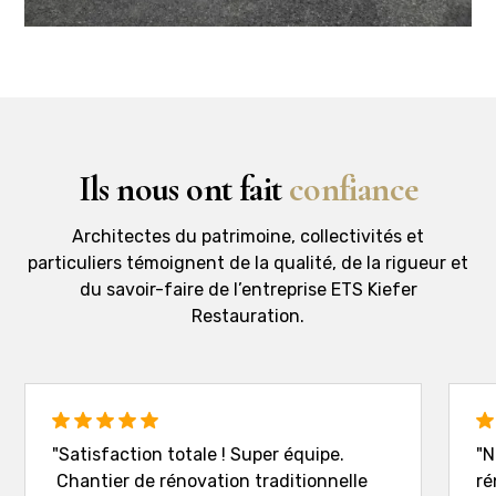
Ils nous ont fait
confiance
Architectes du patrimoine, collectivités et
particuliers témoignent de la qualité, de la rigueur et
du savoir-faire de l’entreprise ETS Kiefer
Restauration.
"Satisfaction totale ! Super équipe.
"N
Chantier de rénovation traditionnelle
ré