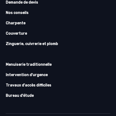
Demande de devis
Nos conseils
Charpente
Couverture
Zinguerie, cuivrerie et plomb
Menuiserie traditionnelle
Intervention d'urgence
Travaux d'accès difficiles
Bureau d'étude