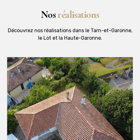
Nos
réalisations
Découvrez nos réalisations dans le Tarn-et-Garonne,
le Lot et la Haute-Garonne.