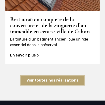
Restauration complète de la
couverture et de la zinguerie d’un
immeuble en centre-ville de Cahors
La toiture d’un bâtiment ancien joue un rôle
essentiel dans la préservat...
En savoir plus
Voir toutes nos réalisations