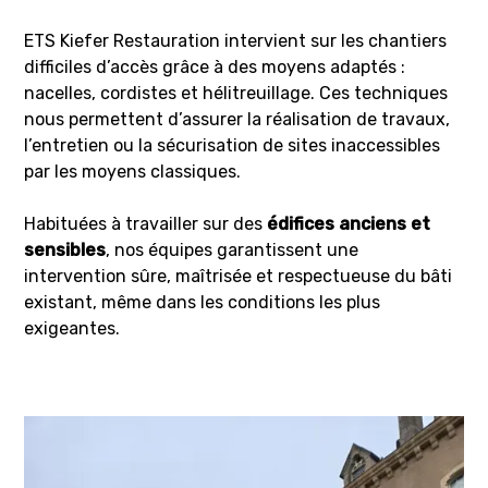
ETS Kiefer Restauration intervient sur les chantiers
difficiles d’accès grâce à des moyens adaptés :
nacelles, cordistes et hélitreuillage. Ces techniques
nous permettent d’assurer la réalisation de travaux,
l’entretien ou la sécurisation de sites inaccessibles
par les moyens classiques.
Habituées à travailler sur des
édifices anciens et
sensibles
, nos équipes garantissent une
intervention sûre, maîtrisée et respectueuse du bâti
existant, même dans les conditions les plus
exigeantes.