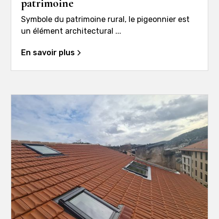
patrimoine
Symbole du patrimoine rural, le pigeonnier est
un élément architectural ...
En savoir plus