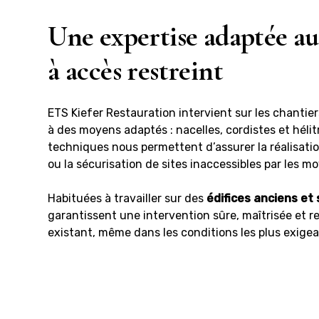
Une expertise adaptée au
à accès restreint
ETS Kiefer Restauration intervient sur les chantiers
à des moyens adaptés : nacelles, cordistes et hélit
techniques nous permettent d’assurer la réalisatio
ou la sécurisation de sites inaccessibles par les m
Habituées à travailler sur des
édifices anciens et
garantissent une intervention sûre, maîtrisée et 
existant, même dans les conditions les plus exige