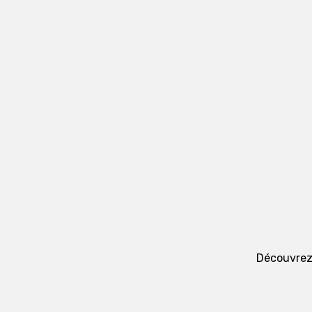
Découvrez 