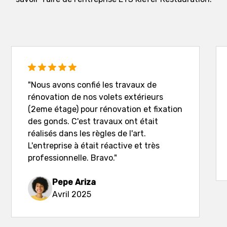
"Nous avons confié les travaux de
rénovation de nos volets extérieurs
(2eme étage) pour rénovation et fixation
des gonds. C'est travaux ont était
réalisés dans les règles de l'art.
L'entreprise à était réactive et très
professionnelle. Bravo."
Pepe Ariza
Avril 2025