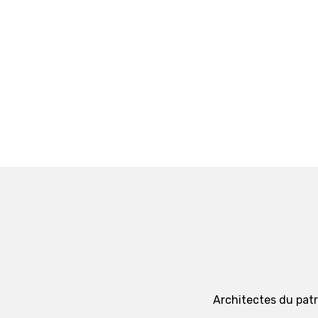
Architectes du patri