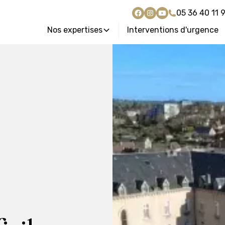
05 36 40 11 
Nos expertises
Interventions d'urgence