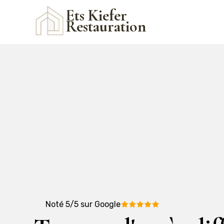
Ets Kiefer
Restauration
Noté 5/5 sur Google