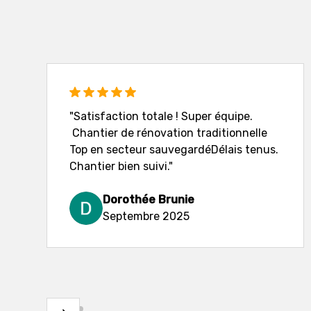
"Satisfaction totale ! Super équipe.
Chantier de rénovation traditionnelle
Top en secteur sauvegardéDélais tenus.
Chantier bien suivi."
Dorothée Brunie
Septembre 2025