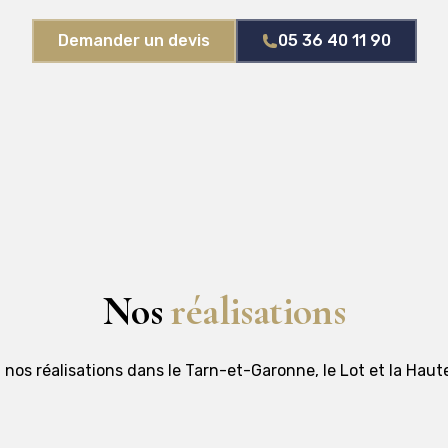
Demander un devis
05 36 40 11 90
Nos
réalisations
nos réalisations dans le Tarn-et-Garonne, le Lot et la Hau