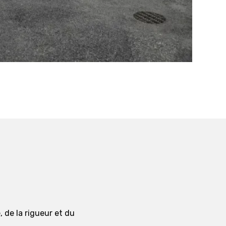
, de la rigueur et du