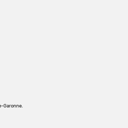
te-Garonne.