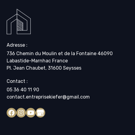
Adresse :
736 Chemin du Moulin et de la Fontaine 46090
Labastide-Marnhac France
Pl. Jean Chaubet, 31600 Seysses
Contact :
05 36 40 11 90
contact.entreprisekiefer@gmail.com