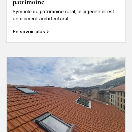
patrimoine
Symbole du patrimoine rural, le pigeonnier est
un élément architectural ...
En savoir plus