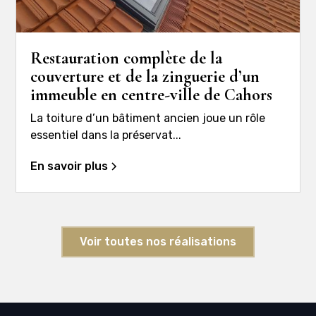
Restauration complète de la
couverture et de la zinguerie d’un
immeuble en centre-ville de Cahors
La toiture d’un bâtiment ancien joue un rôle
essentiel dans la préservat...
En savoir plus
Voir toutes nos réalisations