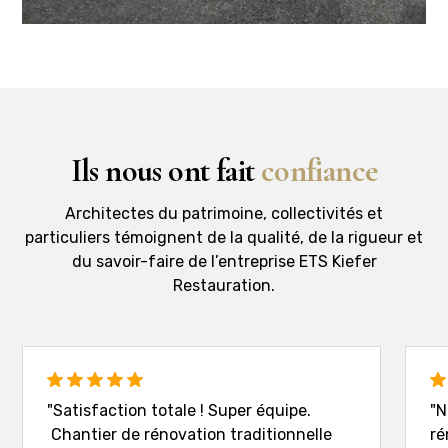
Ils nous ont fait
confiance
Architectes du patrimoine, collectivités et
particuliers témoignent de la qualité, de la rigueur et
du savoir-faire de l’entreprise ETS Kiefer
Restauration.
"Satisfaction totale ! Super équipe.
"N
Chantier de rénovation traditionnelle
ré