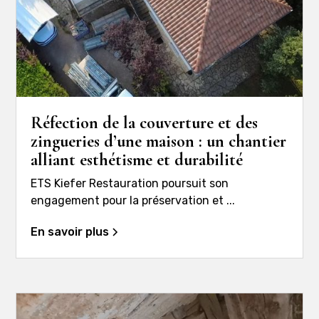
Réfection de la couverture et des
zingueries d’une maison : un chantier
alliant esthétisme et durabilité
ETS Kiefer Restauration poursuit son
engagement pour la préservation et ...
En savoir plus