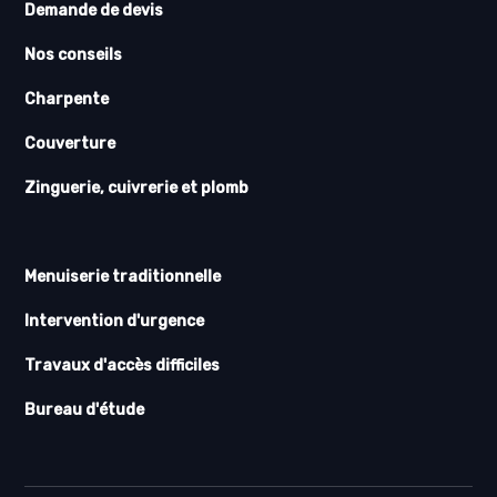
Demande de devis
Nos conseils
Charpente
Couverture
Zinguerie, cuivrerie et plomb
Menuiserie traditionnelle
Intervention d'urgence
Travaux d'accès difficiles
Bureau d'étude