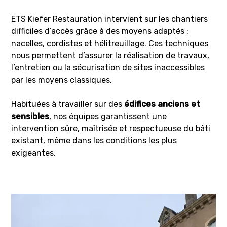
ETS Kiefer Restauration intervient sur les chantiers
difficiles d’accès grâce à des moyens adaptés :
nacelles, cordistes et hélitreuillage. Ces techniques
nous permettent d’assurer la réalisation de travaux,
l’entretien ou la sécurisation de sites inaccessibles
par les moyens classiques.
Habituées à travailler sur des
édifices anciens et
sensibles
, nos équipes garantissent une
intervention sûre, maîtrisée et respectueuse du bâti
existant, même dans les conditions les plus
exigeantes.