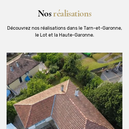
Nos
réalisations
Découvrez nos réalisations dans le Tarn-et-Garonne,
le Lot et la Haute-Garonne.