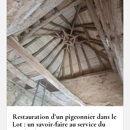
Restauration d’un pigeonnier dans le
Lot : un savoir-faire au service du