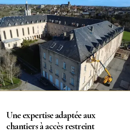
Une expertise adaptée aux
chantiers à accès restreint