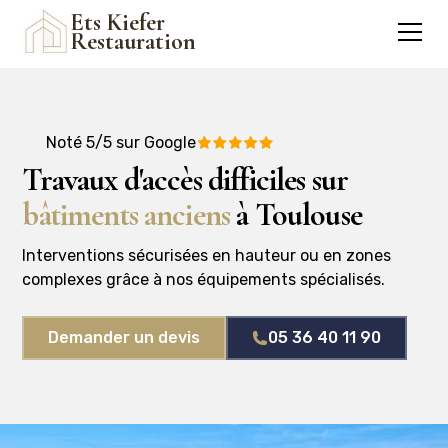
Ets Kiefer
Restauration
Noté 5/5 sur Google
Travaux d'accès difficiles sur
bâtiments anciens
à Toulouse
Interventions sécurisées en hauteur ou en zones
complexes grâce à nos équipements spécialisés.
Demander un devis
05 36 40 11 90