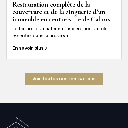
Restauration complète de la
couverture et de la zinguerie d’un
immeuble en centre-ville de Cahors
La toiture d’un bâtiment ancien joue un rôle
essentiel dans la préservat...
En savoir plus
Voir toutes nos réalisations