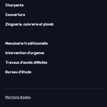
Charpente
Couverture
Zinguerie, cuivrerie et plomb
Menuiserie traditionnelle
Intervention d'urgence
Travaux d'accès difficiles
Bureau d'étude
Mentions légales