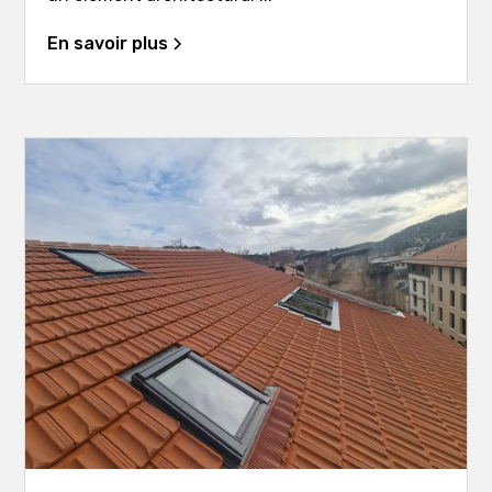
En savoir plus