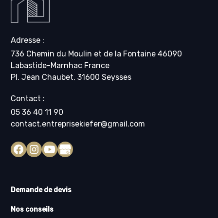
Adresse :
736 Chemin du Moulin et de la Fontaine 46090
Labastide-Marnhac France
Pl. Jean Chaubet, 31600 Seysses
Contact :
05 36 40 11 90
contact.entreprisekiefer@gmail.com
Demande de devis
Nos conseils