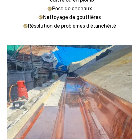
Pose de chenaux
Nettoyage de gouttières
Résolution de problèmes d'étanchéité