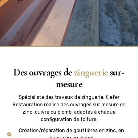
Des ouvrages de
zinguerie
sur-
mesure
Spécialiste des travaux de zinguerie, Kiefer
Restauration réalise des ouvrages sur mesure en
zinc, cuivre ou plomb, adaptés à chaque
configuration de toiture.
Création/réparation de gouttières en zinc, en
cuivre ou en plomb