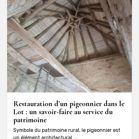
Restauration d’un pigeonnier dans le
Lot : un savoir-faire au service du
patrimoine
Symbole du patrimoine rural, le pigeonnier est
un élément architectural ...