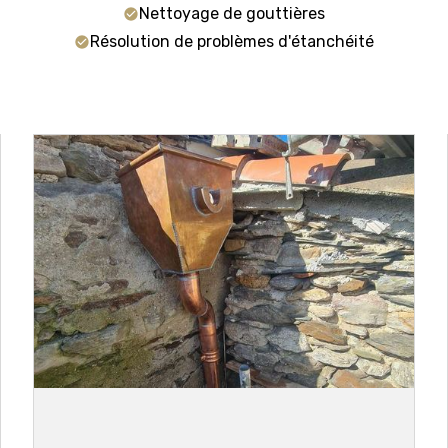
Nettoyage de gouttières
Résolution de problèmes d'étanchéité