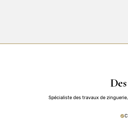
Des
Spécialiste des travaux de zinguerie
C