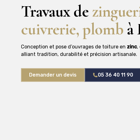
Travaux de
zinguer
cuivrerie, plomb
à 
Conception et pose d’ouvrages de toiture en
zinc
,
alliant tradition, durabilité et précision artisanale.
Demander un devis
05 36 40 11 90