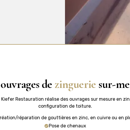
 ouvrages de
zinguerie
sur-me
, Kiefer Restauration réalise des ouvrages sur mesure en zi
configuration de toiture.
réation/réparation de gouttières en zinc, en cuivre ou en p
Pose de chenaux