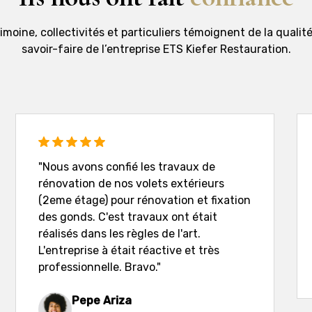
moine, collectivités et particuliers témoignent de la qualité
savoir-faire de l’entreprise ETS Kiefer Restauration.
"Nous avons confié les travaux de
rénovation de nos volets extérieurs
(2eme étage) pour rénovation et fixation
des gonds. C'est travaux ont était
réalisés dans les règles de l'art.
L'entreprise à était réactive et très
professionnelle. Bravo."
Pepe Ariza