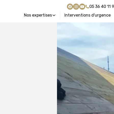
05 36 40 11 
Nos expertises
Interventions d'urgence