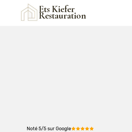
Ets Kiefer
Restauration
Noté 5/5 sur Google