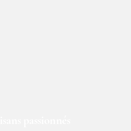
isans passionnés