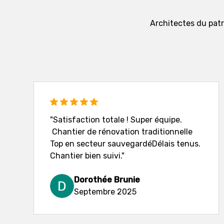
Architectes du patri
"Satisfaction totale ! Super équipe.
Chantier de rénovation traditionnelle
Top en secteur sauvegardéDélais tenus.
Chantier bien suivi."
Dorothée Brunie
Septembre 2025