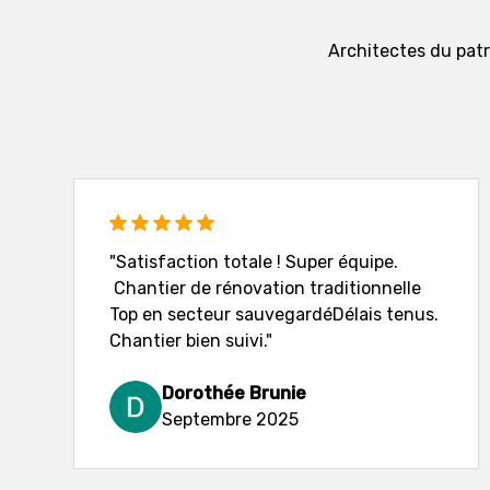
Architectes du patri
"Satisfaction totale ! Super équipe.
Chantier de rénovation traditionnelle
Top en secteur sauvegardéDélais tenus.
Chantier bien suivi."
Dorothée Brunie
Septembre 2025