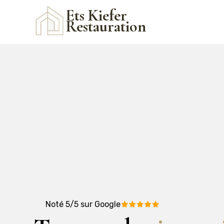
Ets Kiefer
Restauration
Noté 5/5 sur Google