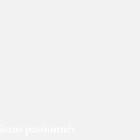
isans passionnés