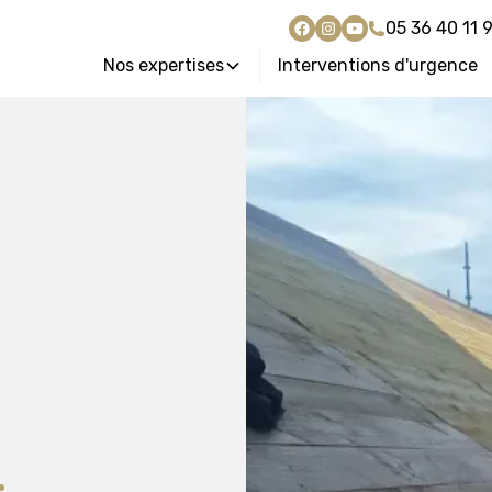
05 36 40 11 
Nos expertises
Interventions d'urgence