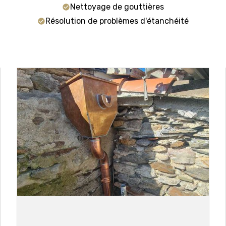
Nettoyage de gouttières
Résolution de problèmes d'étanchéité