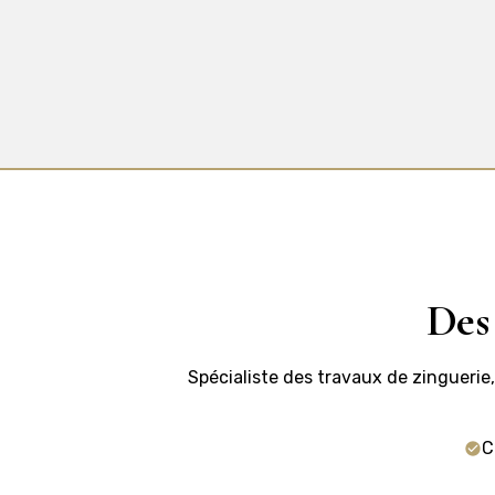
Des
Spécialiste des travaux de zinguerie
C