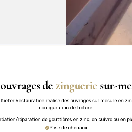
 ouvrages de
zinguerie
sur-me
, Kiefer Restauration réalise des ouvrages sur mesure en zi
configuration de toiture.
réation/réparation de gouttières en zinc, en cuivre ou en p
Pose de chenaux