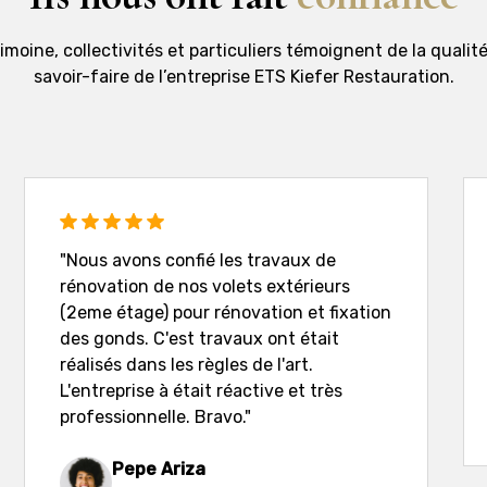
moine, collectivités et particuliers témoignent de la qualité
savoir-faire de l’entreprise ETS Kiefer Restauration.
"Nous avons confié les travaux de
rénovation de nos volets extérieurs
(2eme étage) pour rénovation et fixation
des gonds. C'est travaux ont était
réalisés dans les règles de l'art.
L'entreprise à était réactive et très
professionnelle. Bravo."
Pepe Ariza